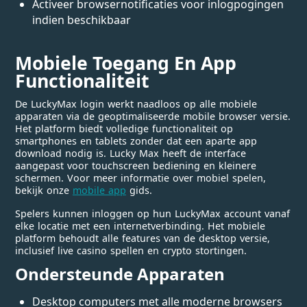
Activeer browsernotificaties voor inlogpogingen
indien beschikbaar
Mobiele Toegang En App
Functionaliteit
De LuckyMax login werkt naadloos op alle mobiele
apparaten via de geoptimaliseerde mobile browser versie.
Het platform biedt volledige functionaliteit op
smartphones en tablets zonder dat een aparte app
download nodig is. Lucky Max heeft de interface
aangepast voor touchscreen bediening en kleinere
schermen. Voor meer informatie over mobiel spelen,
bekijk onze
mobile app
gids.
Spelers kunnen inloggen op hun LuckyMax account vanaf
elke locatie met een internetverbinding. Het mobiele
platform behoudt alle features van de desktop versie,
inclusief live casino spellen en crypto stortingen.
Ondersteunde Apparaten
Desktop computers met alle moderne browsers