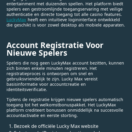
entertainment met duizenden spellen. Het platform biedt
spelers een gestroomlijnde toegangservaring met veilige
authenticatie en directe toegang tot alle casino features.
LuckyMax
heeft een intuïtieve logininterface ontwikkeld
die geschikt is voor zowel desktop als mobiele apparaten.
Account Registratie Voor
Nieuwe Spelers
Spelers die nog geen LuckyMax account bezitten, kunnen
zich binnen enkele minuten registreren. Het
registratieproces is ontworpen om snel en
gebruiksvriendelijk te zijn. Lucky Max vereist
basisinformatie voor accountcreatie en
identiteitsverificatie.
Tijdens de registratie krijgen nieuwe spelers automatisch
toegang tot het welkomstbonuspakket. Het LuckyMax
platform crediteert bonussen onmiddellijk na succesvolle
accountactivatie en eerste storting.
Bezoek de officiële Lucky Max website