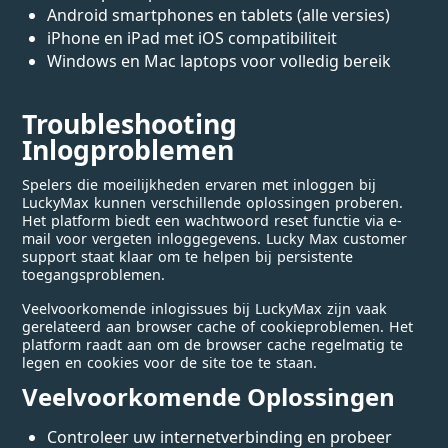
Android smartphones en tablets (alle versies)
iPhone en iPad met iOS compatibiliteit
Windows en Mac laptops voor volledig bereik
Troubleshooting
Inlogproblemen
Spelers die moeilijkheden ervaren met inloggen bij
LuckyMax kunnen verschillende oplossingen proberen.
Het platform biedt een wachtwoord reset functie via e-
mail voor vergeten inloggegevens. Lucky Max customer
support staat klaar om te helpen bij persistente
toegangsproblemen.
Veelvoorkomende inlogissues bij LuckyMax zijn vaak
gerelateerd aan browser cache of cookieproblemen. Het
platform raadt aan om de browser cache regelmatig te
legen en cookies voor de site toe te staan.
Veelvoorkomende Oplossingen
Controleer uw internetverbinding en probeer