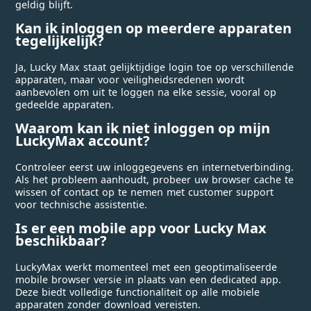
geldig blijft.
Kan ik inloggen op meerdere apparaten
tegelijkelijk?
Ja, Lucky Max staat gelijktijdige login toe op verschillende
apparaten, maar voor veiligheidsredenen wordt
aanbevolen om uit te loggen na elke sessie, vooral op
gedeelde apparaten.
Waarom kan ik niet inloggen op mijn
LuckyMax account?
Controleer eerst uw inloggegevens en internetverbinding.
Als het probleem aanhoudt, probeer uw browser cache te
wissen of contact op te nemen met customer support
voor technische assistentie.
Is er een mobile app voor Lucky Max
beschikbaar?
LuckyMax werkt momenteel met een geoptimaliseerde
mobile browser versie in plaats van een dedicated app.
Deze biedt volledige functionaliteit op alle mobiele
apparaten zonder download vereisten.