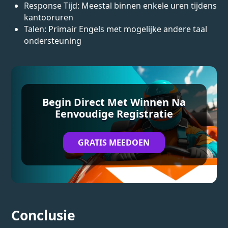
Response Tijd: Meestal binnen enkele uren tijdens
kantooruren
Talen: Primair Engels met mogelijke andere taal
ondersteuning
Begin Direct Met Winnen Na
Eenvoudige Registratie
GRATIS MEEDOEN
Conclusie