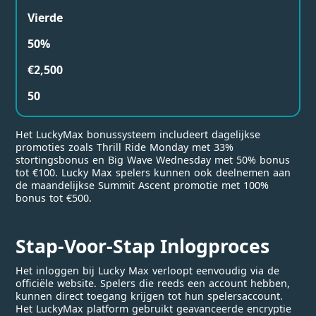
Vierde
50%
€2,500
50
Het LuckyMax bonussysteem includeert dagelijkse
promoties zoals Thrill Ride Monday met 33%
stortingsbonus en Big Wave Wednesday met 50% bonus
tot €100. Lucky Max spelers kunnen ook deelnemen aan
de maandelijkse Summit Ascent promotie met 100%
bonus tot €500.
Stap-Voor-Stap Inlogproces
Het inloggen bij Lucky Max verloopt eenvoudig via de
officiële website. Spelers die reeds een account hebben,
kunnen direct toegang krijgen tot hun spelersaccount.
Het LuckyMax platform gebruikt geavanceerde encryptie